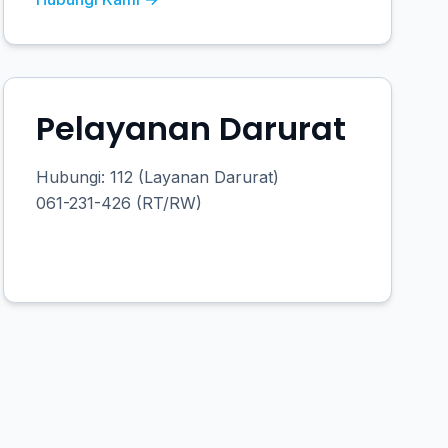
Pelayanan Darurat
Hubungi: 112 (Layanan Darurat)
061-231-426 (RT/RW)