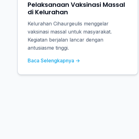
Pelaksanaan Vaksinasi Massal
di Kelurahan
Kelurahan Cihaurgeulis menggelar
vaksinasi massal untuk masyarakat.
Kegiatan berjalan lancar dengan
antusiasme tinggi.
Baca Selengkapnya →