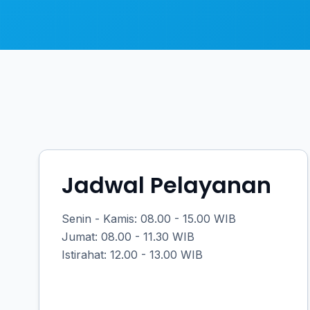
Jadwal Pelayanan
Senin - Kamis: 08.00 - 15.00 WIB
Jumat: 08.00 - 11.30 WIB
Istirahat: 12.00 - 13.00 WIB