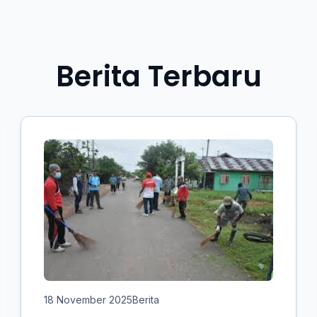
Berita Terbaru
18 November 2025
Berita