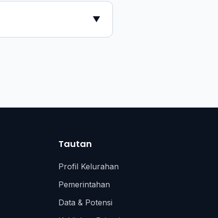
▼
Tautan
Profil Kelurahan
Pemerintahan
Data & Potensi