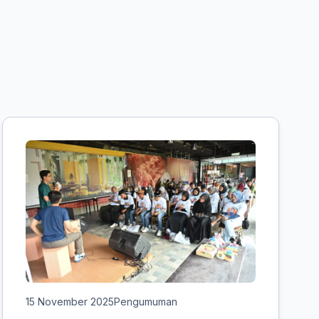
15 November 2025
Pengumuman