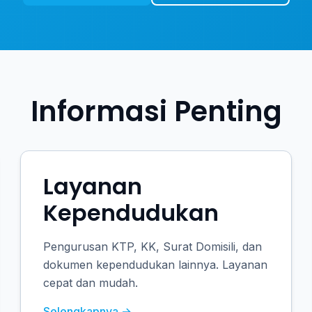
Informasi Penting
Layanan
Kependudukan
Pengurusan KTP, KK, Surat Domisili, dan
dokumen kependudukan lainnya. Layanan
cepat dan mudah.
Selengkapnya →