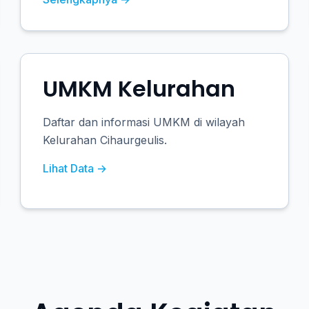
UMKM Kelurahan
Daftar dan informasi UMKM di wilayah
Kelurahan Cihaurgeulis.
Lihat Data →