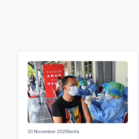
20 November 2025
Berita