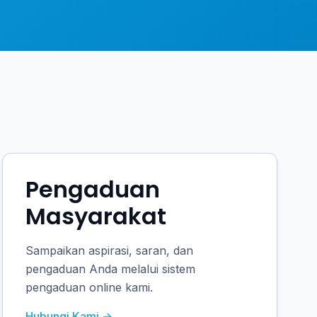
Pengaduan
Masyarakat
Sampaikan aspirasi, saran, dan
pengaduan Anda melalui sistem
pengaduan online kami.
Hubungi Kami →