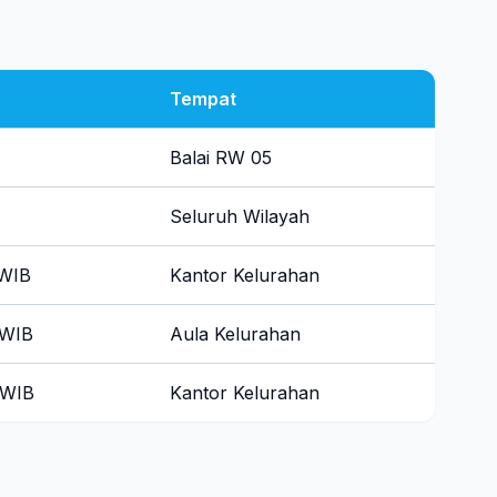
Tempat
Balai RW 05
Seluruh Wilayah
 WIB
Kantor Kelurahan
 WIB
Aula Kelurahan
 WIB
Kantor Kelurahan