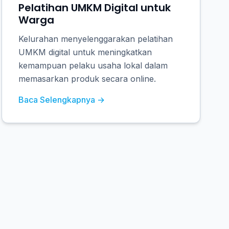
Pelatihan UMKM Digital untuk
Warga
Kelurahan menyelenggarakan pelatihan
UMKM digital untuk meningkatkan
kemampuan pelaku usaha lokal dalam
memasarkan produk secara online.
Baca Selengkapnya →