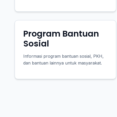
Program Bantuan
Sosial
Informasi program bantuan sosial, PKH,
dan bantuan lainnya untuk masyarakat.