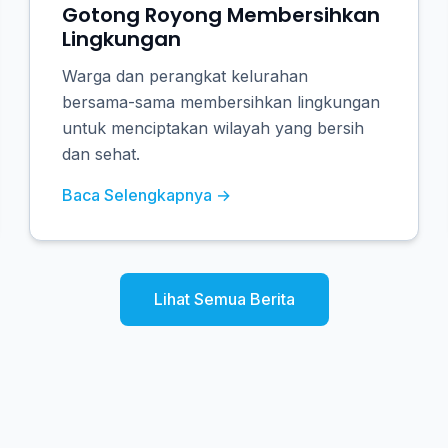
Gotong Royong Membersihkan
Lingkungan
Warga dan perangkat kelurahan
bersama-sama membersihkan lingkungan
untuk menciptakan wilayah yang bersih
dan sehat.
Baca Selengkapnya →
Lihat Semua Berita