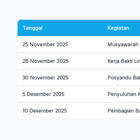
Tanggal
Kegiatan
25 November 2025
Musyawarah 
28 November 2025
Kerja Bakti L
30 November 2025
Posyandu Bal
5 Desember 2025
Penyuluhan 
10 Desember 2025
Pembagian B