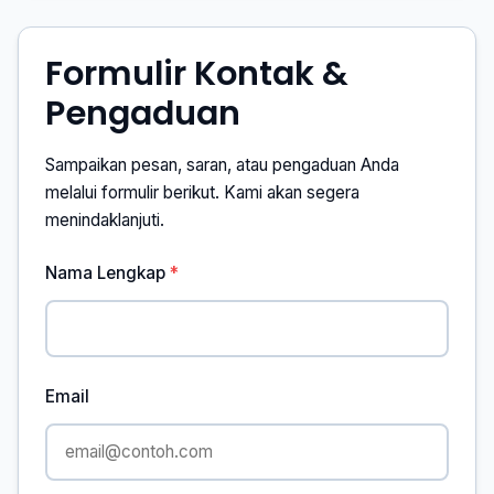
Formulir Kontak &
Pengaduan
Sampaikan pesan, saran, atau pengaduan Anda
melalui formulir berikut. Kami akan segera
menindaklanjuti.
Nama Lengkap
Email