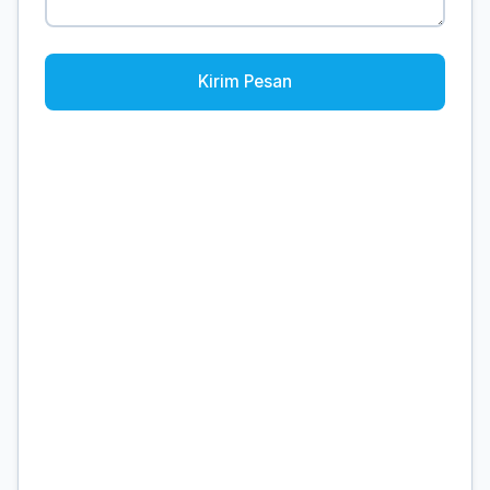
Kirim Pesan