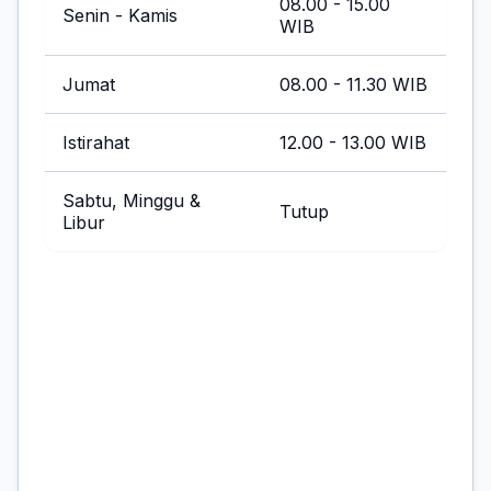
08.00 - 15.00
Senin - Kamis
WIB
Jumat
08.00 - 11.30 WIB
Istirahat
12.00 - 13.00 WIB
Sabtu, Minggu &
Tutup
Libur