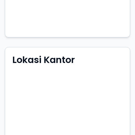
Lokasi Kantor