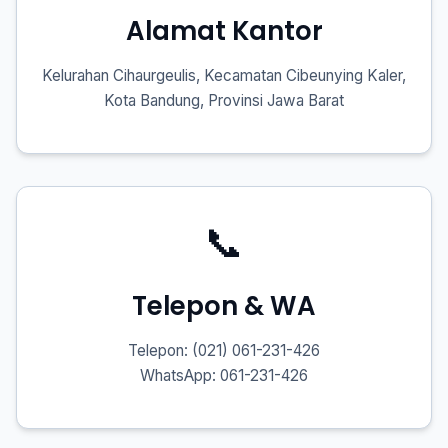
Alamat Kantor
Kelurahan Cihaurgeulis, Kecamatan Cibeunying Kaler,
Kota Bandung, Provinsi Jawa Barat
📞
Telepon & WA
Telepon: (021) 061-231-426
WhatsApp: 061-231-426