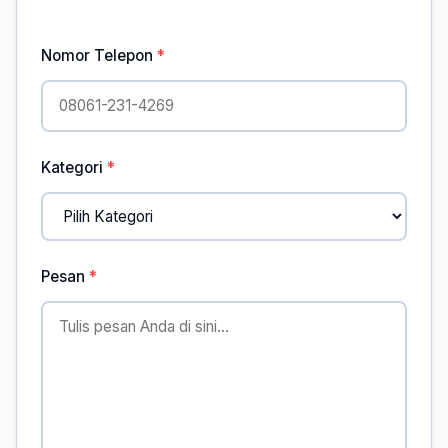
Nomor Telepon
Kategori
Pesan